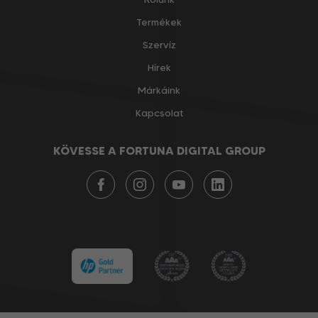
Termékek
Szervíz
Hírek
Márkáink
Kapcsolat
KÖVESSE A FORTUNA DIGITAL GROUP