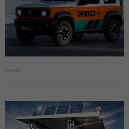
ANYAGOK