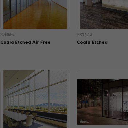
MATERIALI
MATERIALI
Coala Etched Air Free
Coala Etched