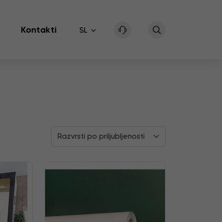
Kontakti
SL
Razvrsti po priljubljenosti