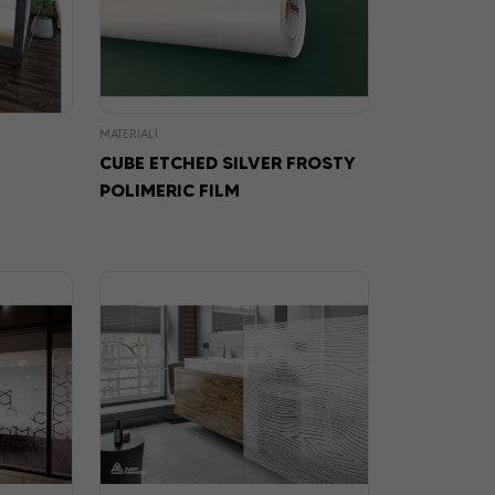
MATERIALI
CUBE ETCHED SILVER FROSTY
POLIMERIC FILM