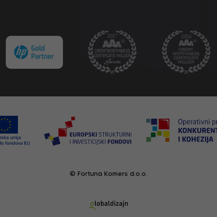
© Fortuna Komers d.o.o.