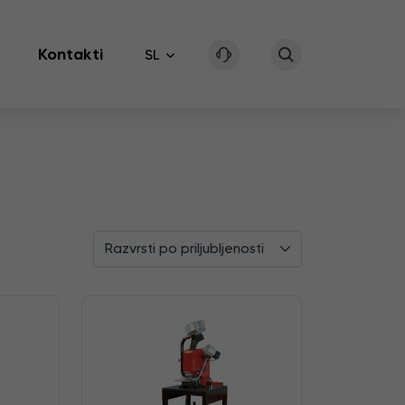
Kontakti
SL
Razvrsti po priljubljenosti