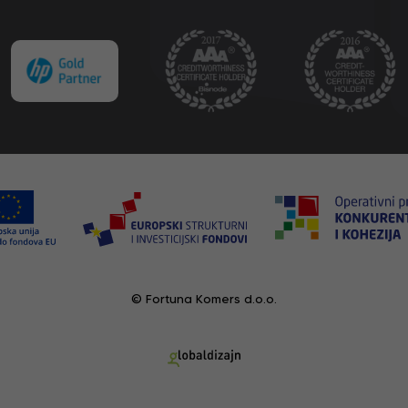
© Fortuna Komers d.o.o.