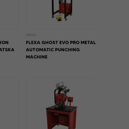
STROJI
TION
FLEXA GHOST EVO PRO METAL
ATSKA
AUTOMATIC PUNCHING
MACHINE