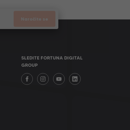
Naročite se
SLEDITE FORTUNA DIGITAL
GROUP