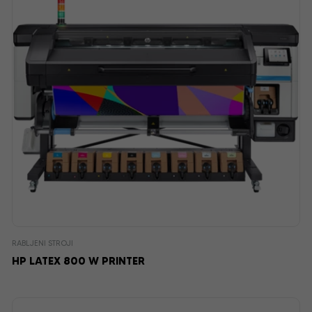
RABLJENI STROJI
HP LATEX 800 W PRINTER