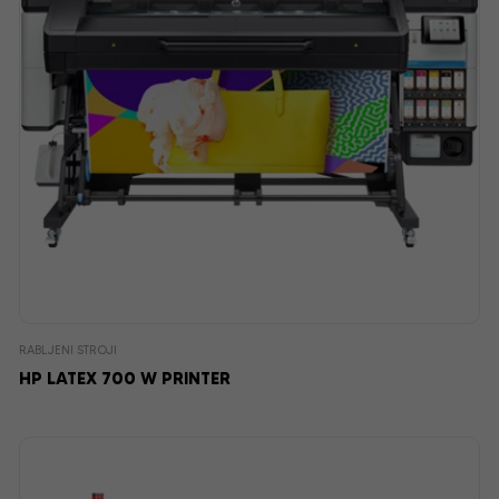
RABLJENI STROJI
HP LATEX 700 W PRINTER