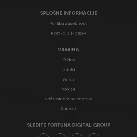
SPLOŠNE INFORMACIJE
Politika zasebnosti
Politika piškotkov
VSEBINA
O Nas
Izdelki
Servis
Novice
Naše blagovne znamke
Kontakt
SLEDITE FORTUNA DIGITAL GROUP