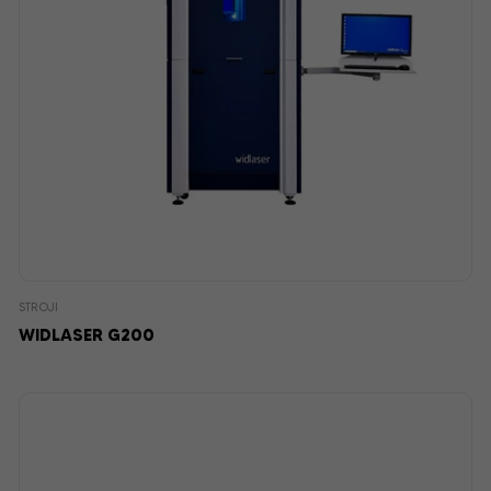
STROJI
WIDLASER G200