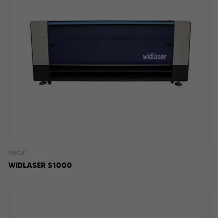
STROJI
WIDLASER S1000