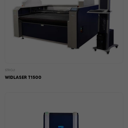
STROJI
WIDLASER T1500