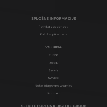
SPLOŠNE INFORMACIJE
Politika zasebnosti
Politika piškotkov
VSEBINA
O Nas
Izdelki
Servis
Novice
Naše blagovne znamke
Kontakt
SLEDITE FORTUNA DIGITAL GROUP