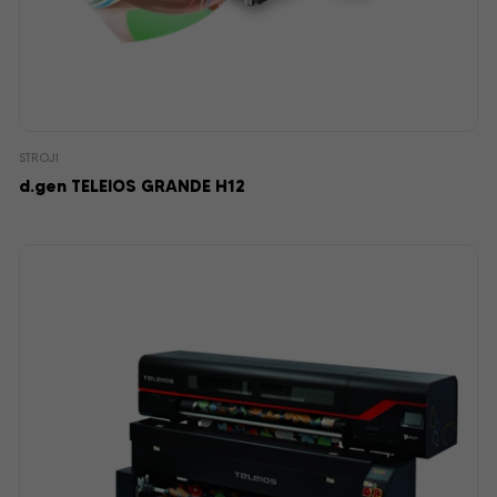
STROJI
d.gen TELEIOS GRANDE H12