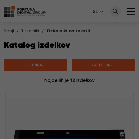
SL
Stroji
Tiskalniki
Tiskalniki za tekstil
Katalog izdelkov
FILTRIRAJ
KATEGORIJE
12
Najdenih je
izdelkov