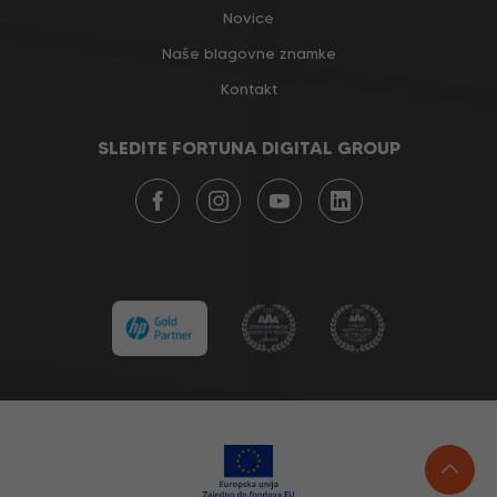
Novice
Naše blagovne znamke
Kontakt
SLEDITE FORTUNA DIGITAL GROUP