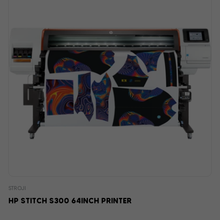
STROJI
HP STITCH S300 64INCH PRINTER