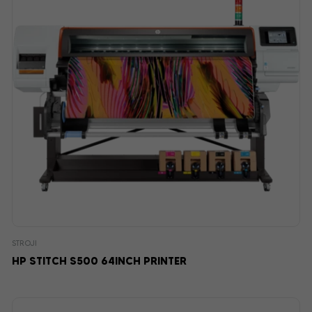
STROJI
HP STITCH S500 64INCH PRINTER