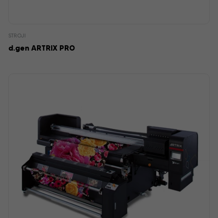
STROJI
d.gen ARTRIX PRO