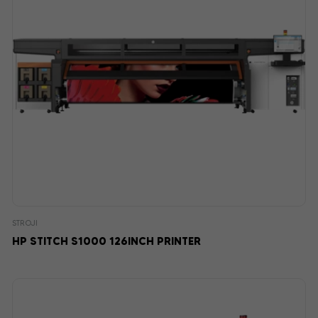
STROJI
HP STITCH S1000 126INCH PRINTER