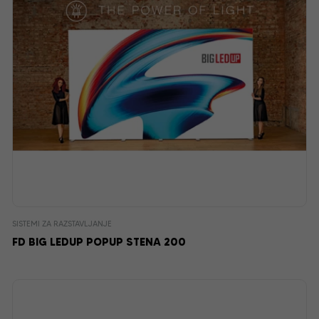
SISTEMI ZA RAZSTAVLJANJE
FD BIG LEDUP POPUP STENA 200