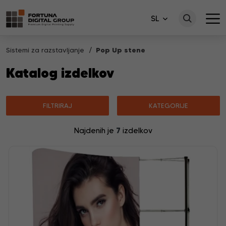
SL
Sistemi za razstavljanje
Pop Up stene
Katalog izdelkov
FILTRIRAJ
KATEGORIJE
7
Najdenih je
izdelkov