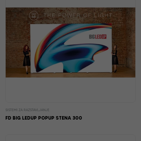
SISTEMI ZA RAZSTAVLJANJE
FD BIG LEDUP POPUP STENA 300