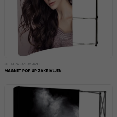
SISTEMI ZA RAZSTAVLJANJE
MAGNET POP UP ZAKRIVLJEN