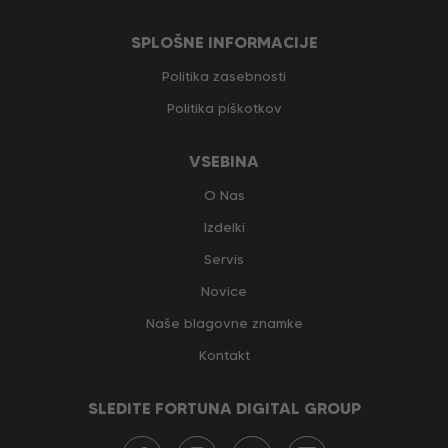
SPLOŠNE INFORMACIJE
Politika zasebnosti
Politika piškotkov
VSEBINA
O Nas
Izdelki
Servis
Novice
Naše blagovne znamke
Kontakt
SLEDITE FORTUNA DIGITAL GROUP