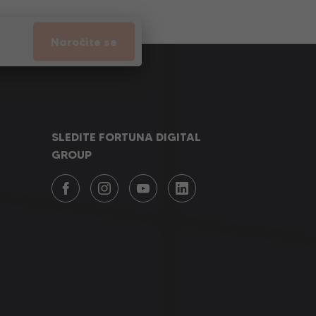
Naročite se
SLEDITE FORTUNA DIGITAL
GROUP