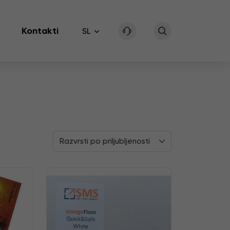
Kontakti
SL
Razvrsti po priljubljenosti