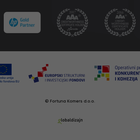
© Fortuna Komers d.o.o.