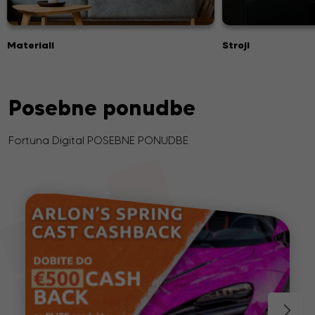
Materiali
Stroji
Posebne ponudbe
Fortuna Digital POSEBNE PONUDBE