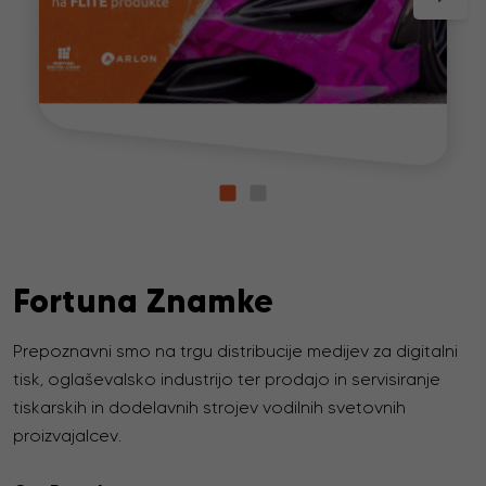
Fortuna Znamke
Prepoznavni smo na trgu distribucije medijev za digitalni
tisk, oglaševalsko industrijo ter prodajo in servisiranje
tiskarskih in dodelavnih strojev vodilnih svetovnih
proizvajalcev.