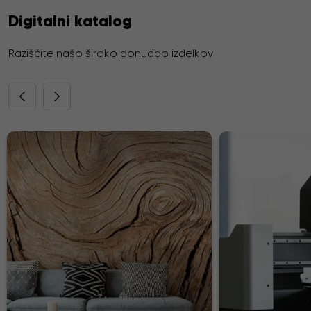
Digitalni katalog
Raziščite našo široko ponudbo izdelkov