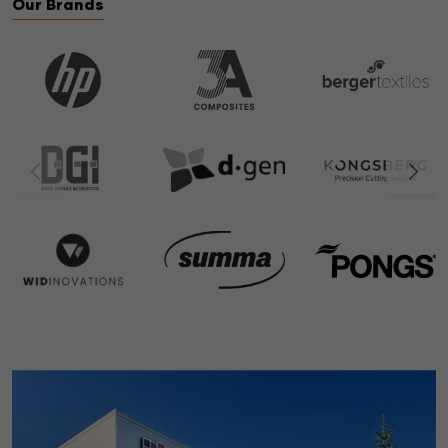
Our Brands