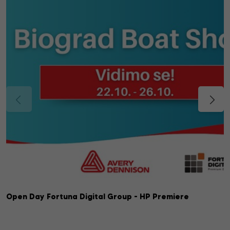
Open Day Fortuna Digital Group - HP Premiere