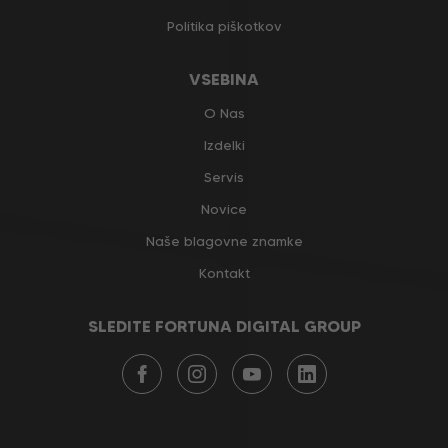
Politika piškotkov
VSEBINA
O Nas
Izdelki
Servis
Novice
Naše blagovne znamke
Kontakt
SLEDITE FORTUNA DIGITAL GROUP