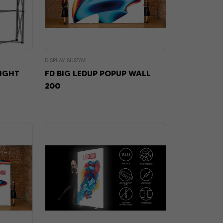
DISPLAY SUSTAVI
IGHT
FD BIG LEDUP POPUP WALL
200