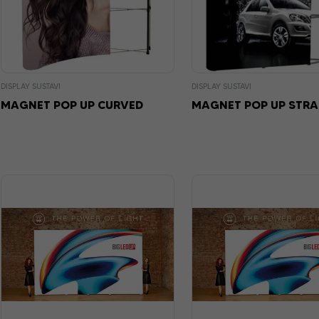
DISPLAY SUSTAVI
DISPLAY SUSTAVI
MAGNET POP UP CURVED
MAGNET POP UP STRA