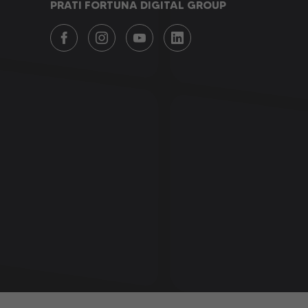
PRATI FORTUNA DIGITAL GROUP