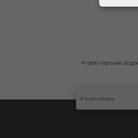
Pratite najnovije doga