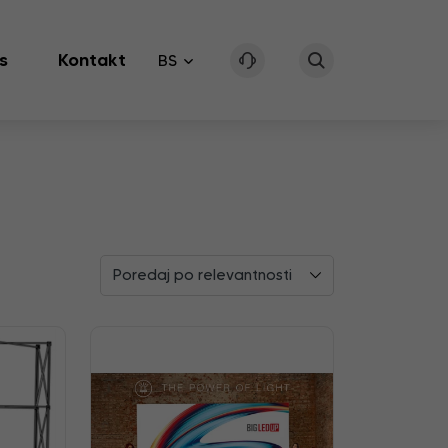
s
Kontakt
BS
Poredaj po relevantnosti