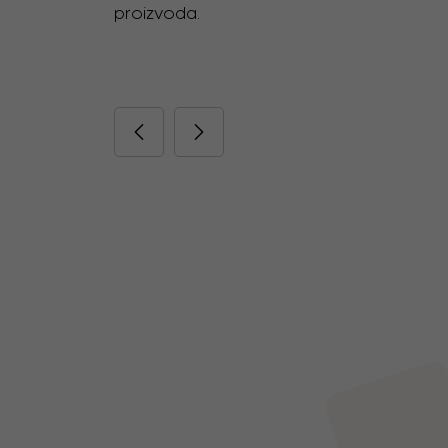
proizvoda.