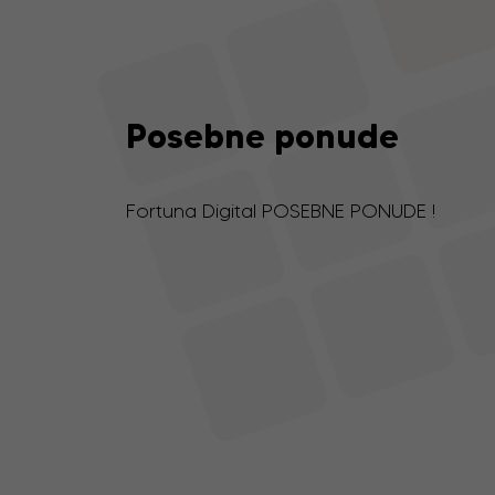
Posebne ponude
Fortuna Digital POSEBNE PONUDE !