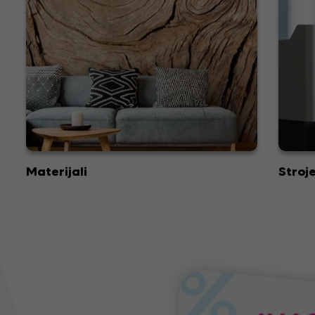
Materijali
Stroje