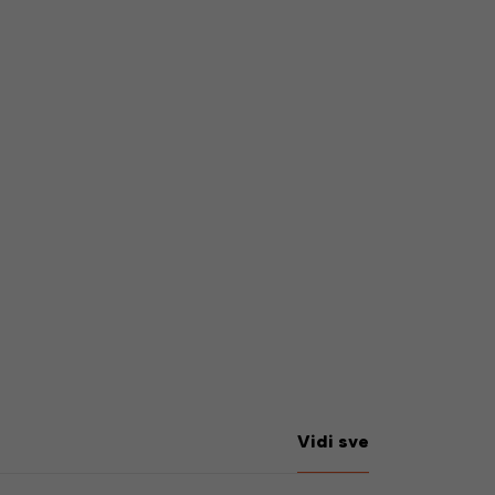
Vidi sve