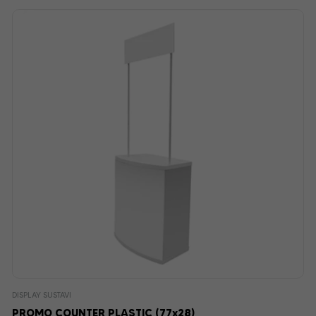
DISPLAY SUSTAVI
PROMO COUNTER PLASTIC (77x28)