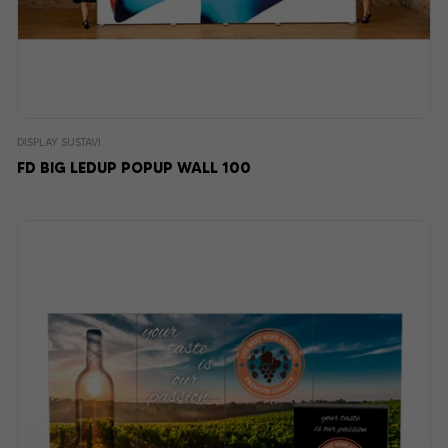
DISPLAY SUSTAVI
FD BIG LEDUP POPUP WALL 100