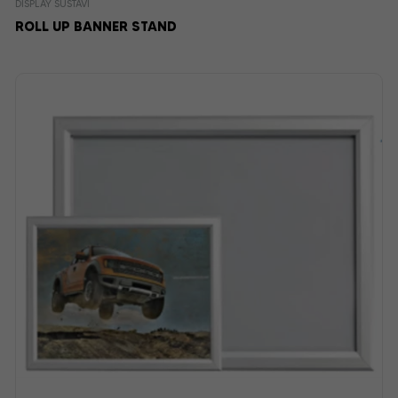
DISPLAY SUSTAVI
ROLL UP BANNER STAND