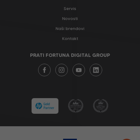
Servis
Novosti
Naši brendovi
Kontakt
PRATI FORTUNA DIGITAL GROUP