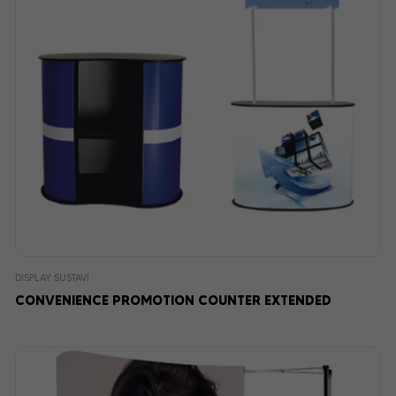
DISPLAY SUSTAVI
CONVENIENCE PROMOTION COUNTER EXTENDED