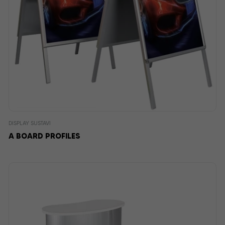
DISPLAY SUSTAVI
A BOARD PROFILES