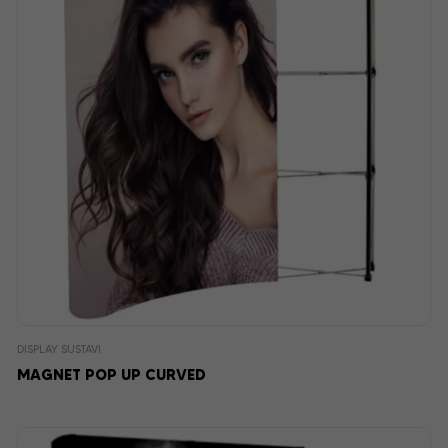
DISPLAY SUSTAVI
MAGNET POP UP CURVED