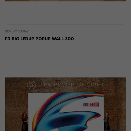
DISPLAY SUSTAVI
FD BIG LEDUP POPUP WALL 300