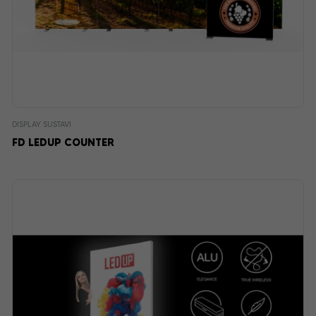
DISPLAY SUSTAVI
FD LEDUP COUNTER