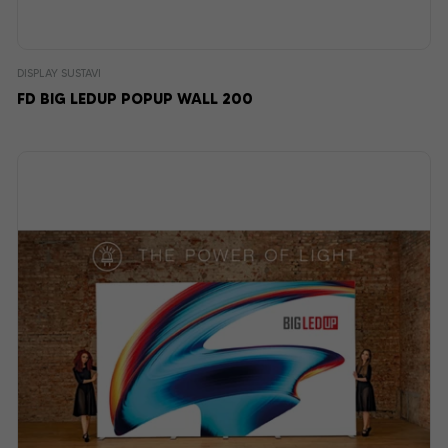
DISPLAY SUSTAVI
FD BIG LEDUP POPUP WALL 200