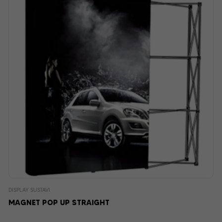
DISPLAY SUSTAVI
MAGNET POP UP STRAIGHT