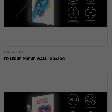
DISPLAY SUSTAVI
FD LEDUP POPUP WALL 100x200