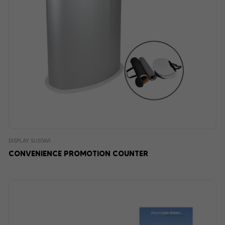
DISPLAY SUSTAVI
CONVENIENCE PROMOTION COUNTER