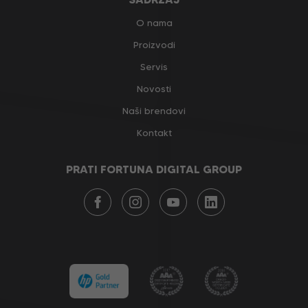
O nama
Proizvodi
Servis
Novosti
Naši brendovi
Kontakt
PRATI FORTUNA DIGITAL GROUP