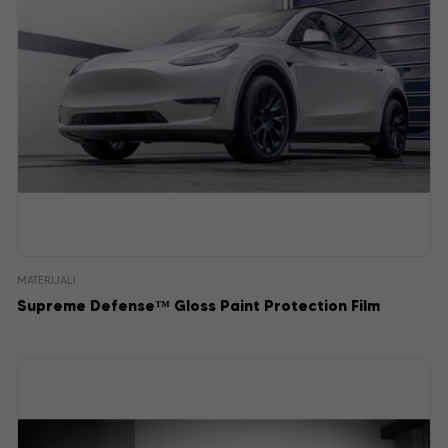
MATERIJALI
Supreme Defense™ Gloss Paint Protection Film