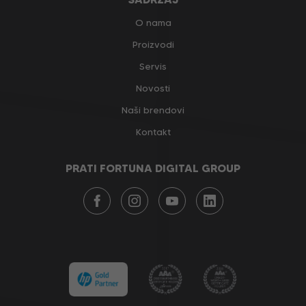
O nama
Proizvodi
Servis
Novosti
Naši brendovi
Kontakt
PRATI FORTUNA DIGITAL GROUP