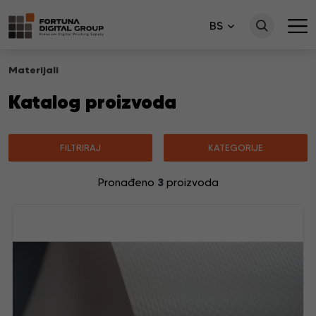
BS
Materijali
Katalog proizvoda
FILTRIRAJ
KATEGORIJE
3
Pronađeno
proizvoda