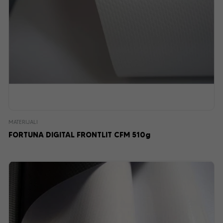
MATERIJALI
FORTUNA DIGITAL FRONTLIT CFM 510g