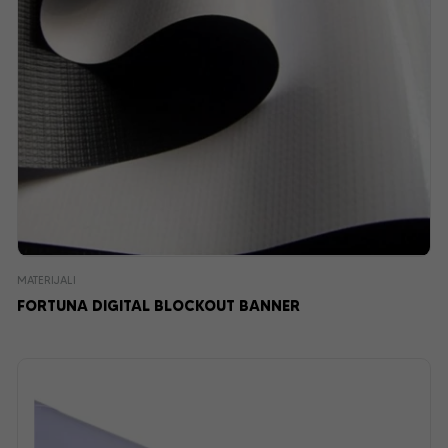
MATERIJALI
FORTUNA DIGITAL BLOCKOUT BANNER