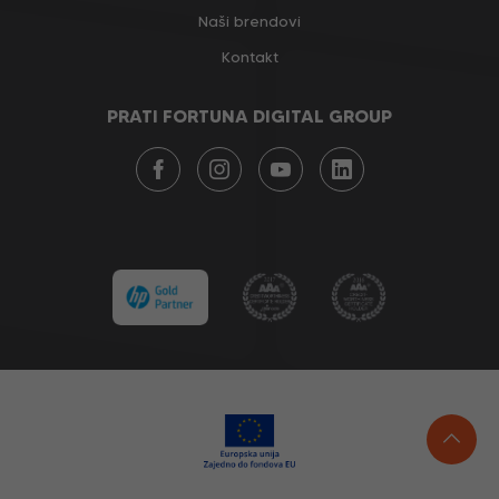
Naši brendovi
Kontakt
PRATI FORTUNA DIGITAL GROUP