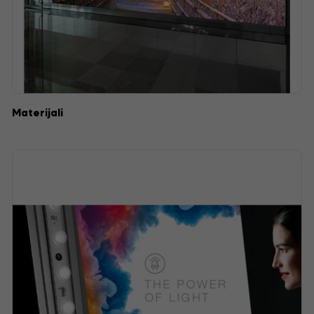
Materijali