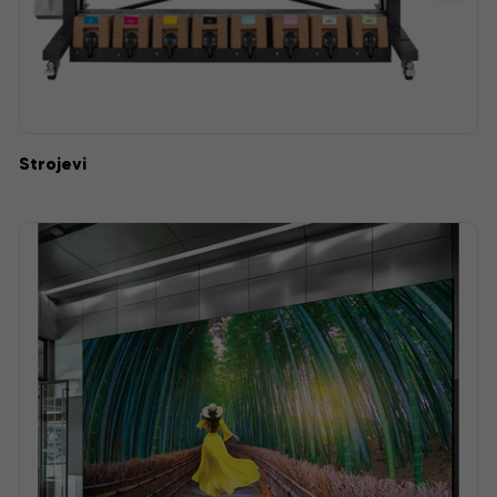
Strojevi