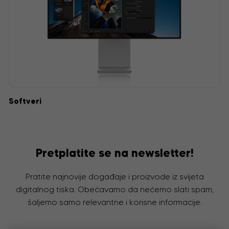
Softveri
Pretplatite se na newsletter!
Pratite najnovije događaje i proizvode iz svijeta
digitalnog tiska. Obećavamo da nećemo slati spam,
šaljemo samo relevantne i korisne informacije.