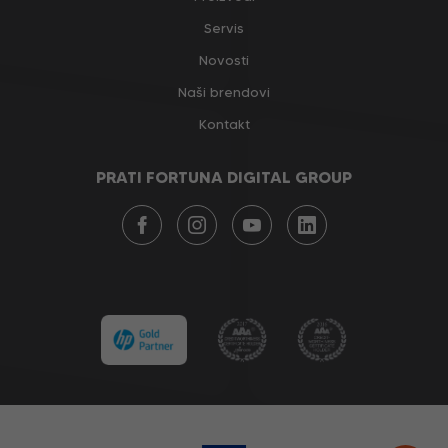
Servis
Novosti
Naši brendovi
Kontakt
PRATI FORTUNA DIGITAL GROUP