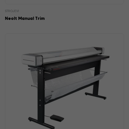
STROJEVI
Neolt Manual Trim