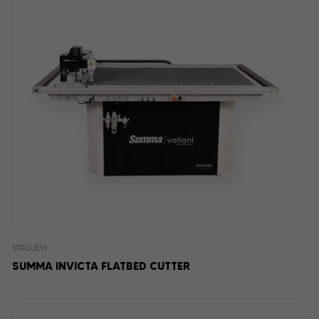
STROJEVI
SUMMA INVICTA FLATBED CUTTER