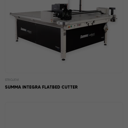
STROJEVI
SUMMA INTEGRA FLATBED CUTTER