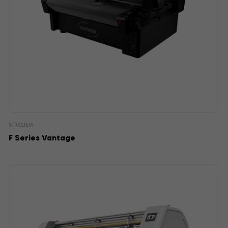
STROJEVI
F Series Vantage