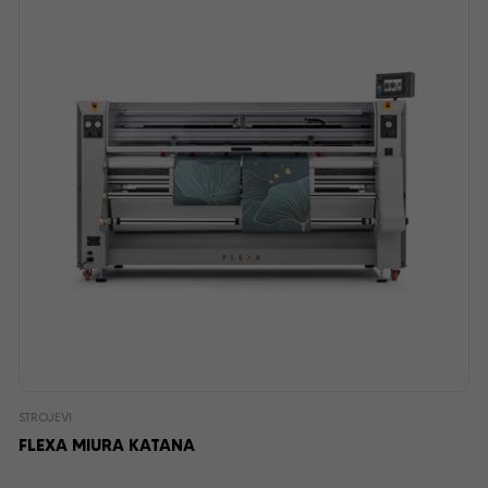
STROJEVI
FLEXA MIURA KATANA