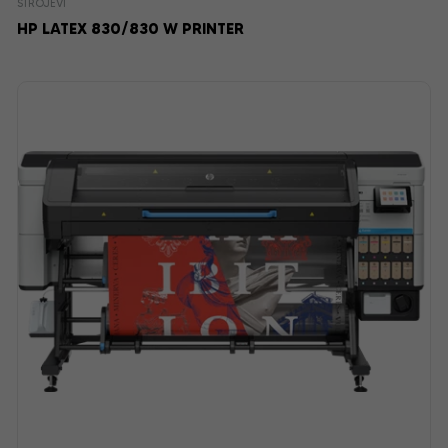
STROJEVI
HP LATEX 830/830 W PRINTER