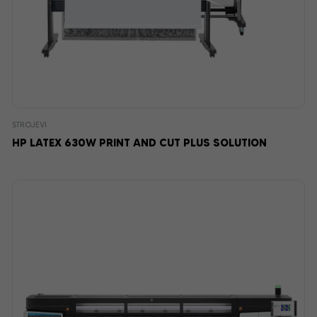
STROJEVI
HP LATEX 630W PRINT AND CUT PLUS SOLUTION