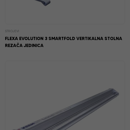
STROJEVI
FLEXA EVOLUTION 3 SMARTFOLD VERTIKALNA STOLNA
REZAČA JEDINICA