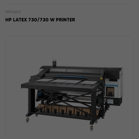
STROJEVI
HP LATEX 730/730 W PRINTER