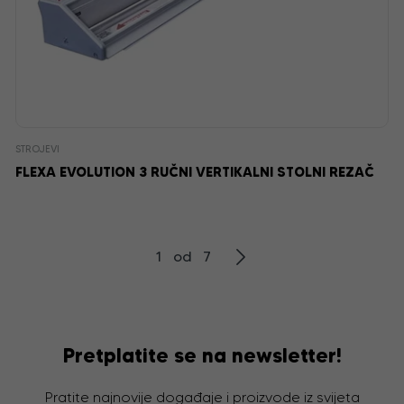
STROJEVI
FLEXA EVOLUTION 3 RUČNI VERTIKALNI STOLNI REZAČ
1 od 7
Pretplatite se na newsletter!
Pratite najnovije događaje i proizvode iz svijeta