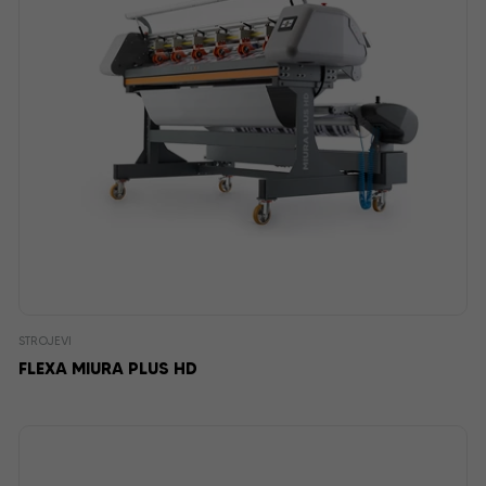
STROJEVI
FLEXA MIURA PLUS HD