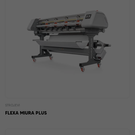
STROJEVI
FLEXA MIURA PLUS