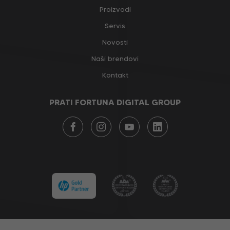
Proizvodi
Servis
Novosti
Naši brendovi
Kontakt
PRATI FORTUNA DIGITAL GROUP