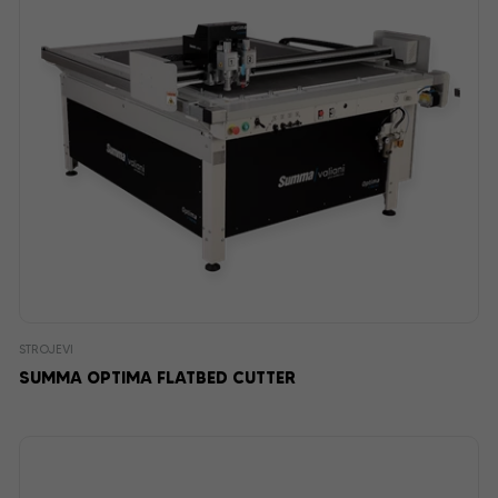
STROJEVI
SUMMA OPTIMA FLATBED CUTTER