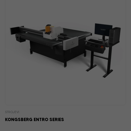
STROJEVI
KONGSBERG ENTRO SERIES