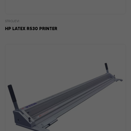
STROJEVI
HP LATEX R530 PRINTER