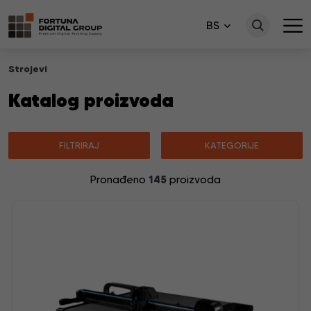
BS
Strojevi
Katalog proizvoda
FILTRIRAJ
KATEGORIJE
145
Pronađeno
proizvoda