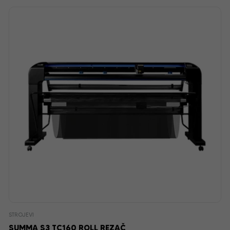
STROJEVI
SUMMA S3 TC160 ROLL REZAČ