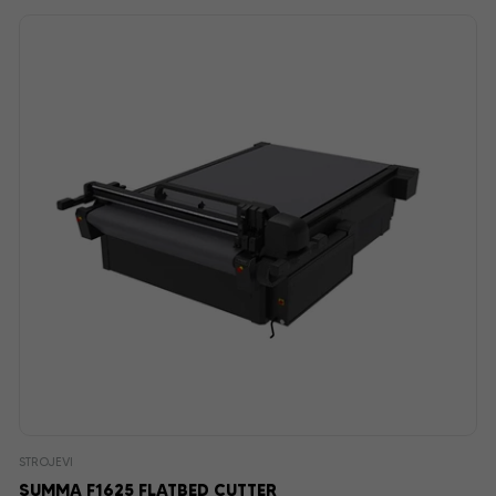
STROJEVI
SUMMA F1625 FLATBED CUTTER