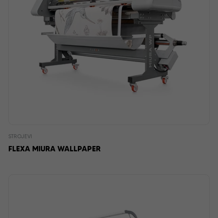
STROJEVI
FLEXA MIURA WALLPAPER