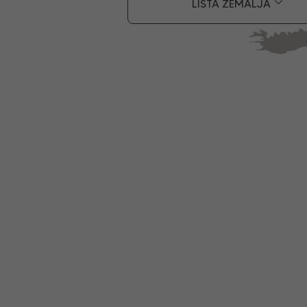
LISTA ZEMALJA