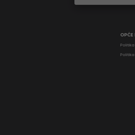
OPĆE
Politika
Politik