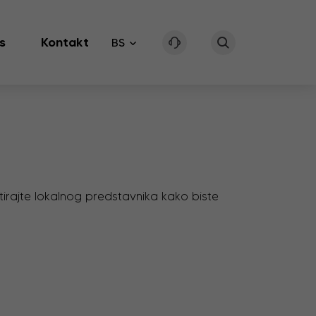
s
Kontakt
BS
tirajte lokalnog predstavnika kako biste