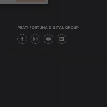
PRATI FORTUNA DIGITAL GROUP