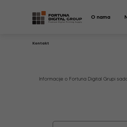
O nama
Kontakt
Informacije o Fortuna Digital Grupi sad