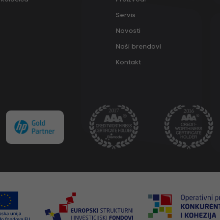
Servis
Novosti
Naši brendovi
Kontakt