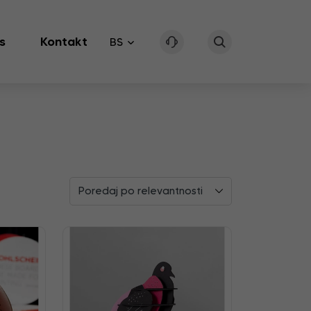
s
Kontakt
BS
Poredaj po relevantnosti