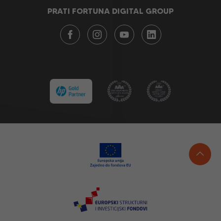
PRATI FORTUNA DIGITAL GROUP