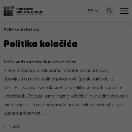
BS
Politika kolačića
Politika kolačića
Naše web stranice koriste kolačiće
Više informacija o kolačićima možete pronaći u ovoj
obavijesti i u našoj politici privatnosti (pogledajte dolje).
Kliknite „Dopusti sve kolačiće” ako želite prihvatiti sve vrste
kolačića, ili „Dopusti samo nužne kolačiće” ako želite dopustiti
samo one koji su nužni za rad i funkcionalnost web stranice.
Izjava o privatnosti…
✅ Nužni