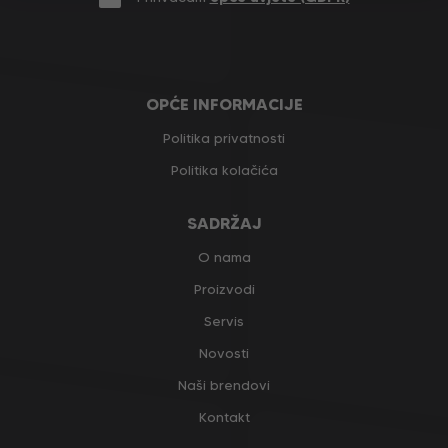
OPĆE INFORMACIJE
Politika privatnosti
Politika kolačića
SADRŽAJ
O nama
Proizvodi
Servis
Novosti
Naši brendovi
Kontakt