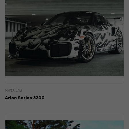
MATERIJALI
Arlon Series 3200