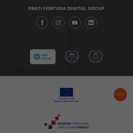
PRATI FORTUNA DIGITAL GROUP