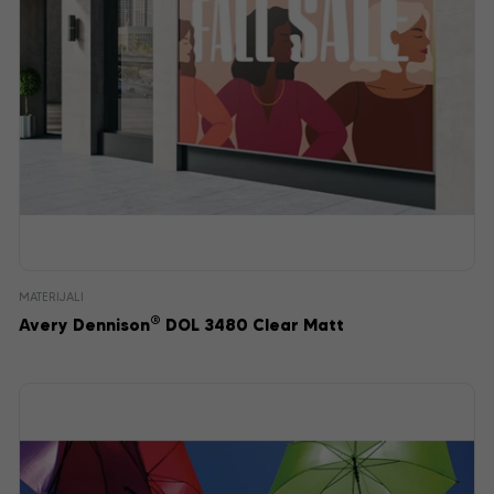
MATERIJALI
®
Avery Dennison
DOL 3480 Clear Matt