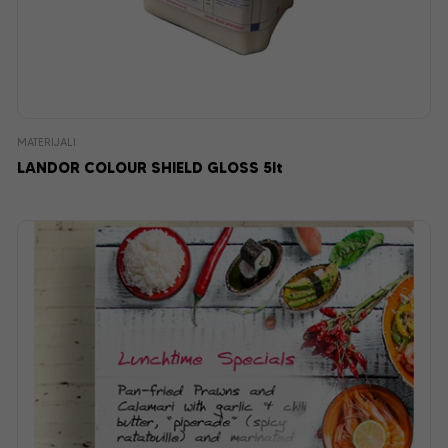
MATERIJALI
LANDOR COLOUR SHIELD GLOSS 5lt