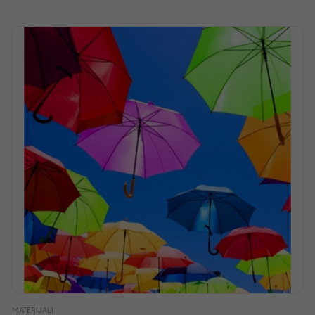
MATERIJALI