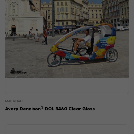
MATERIJALI
®
Avery Dennison
DOL 3460 Clear Gloss