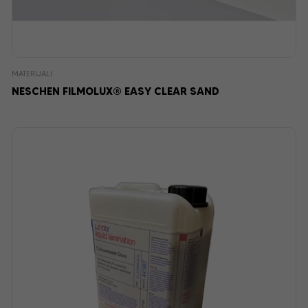
MATERIJALI
NESCHEN FILMOLUX® EASY CLEAR SAND