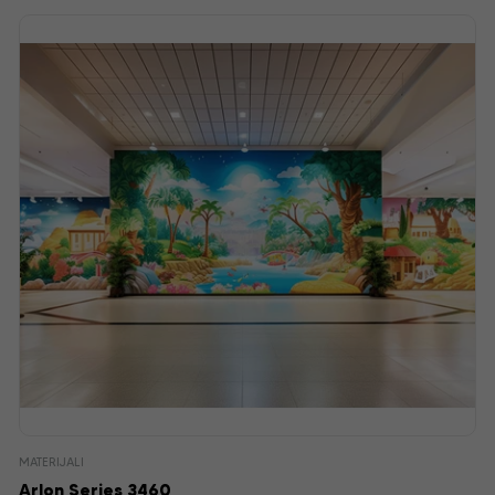
MATERIJALI
Arlon Series 3460