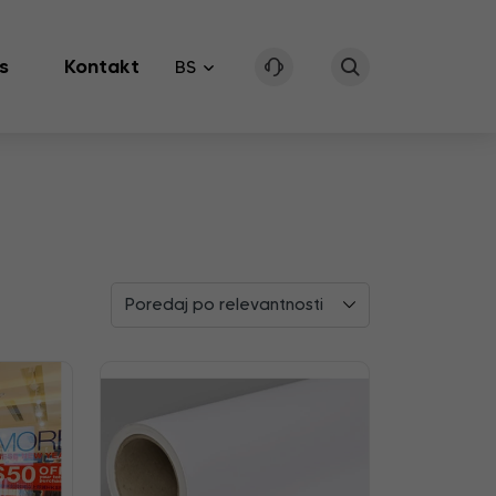
s
Kontakt
BS
Poredaj po relevantnosti