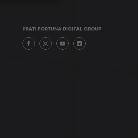
PRATI FORTUNA DIGITAL GROUP