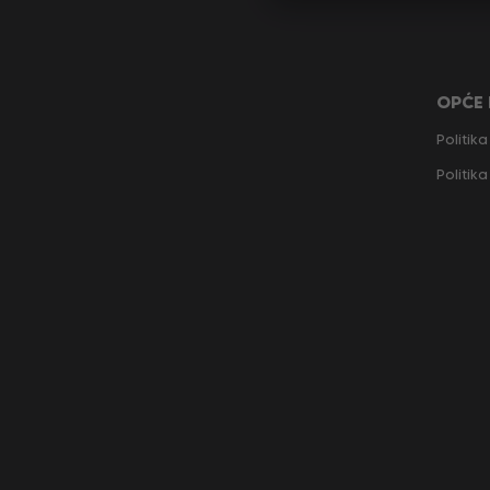
OPĆE
Politika
Politik