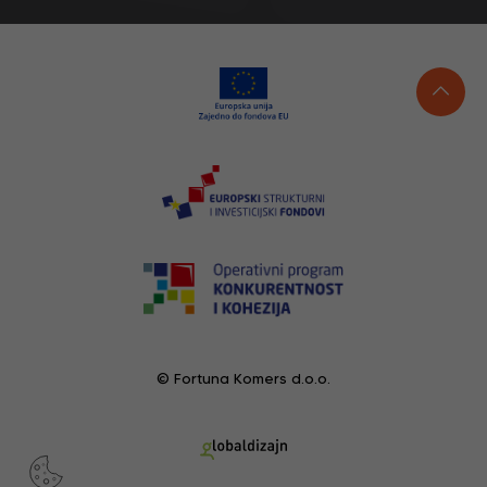
© Fortuna Komers d.o.o.