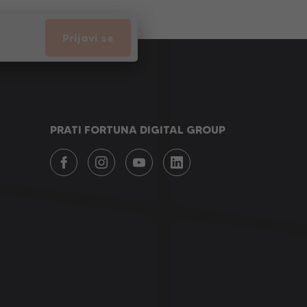
Prijavi se
PRATI FORTUNA DIGITAL GROUP