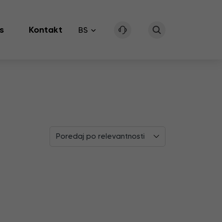
s
Kontakt
BS
Poredaj po relevantnosti