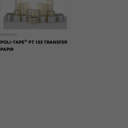
MATERIJALI
®
POLI-TAPE
PT 133 TRANSFER
PAPIR