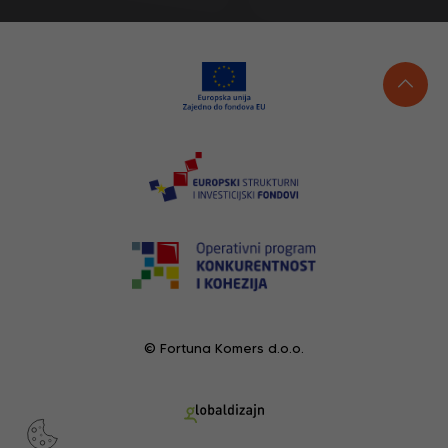
© Fortuna Komers d.o.o.