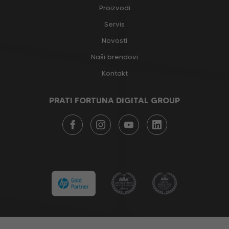
Proizvodi
Servis
Novosti
Naši brendovi
Kontakt
PRATI FORTUNA DIGITAL GROUP