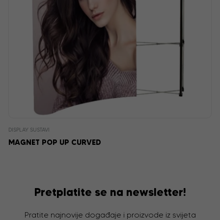
DISPLAY SUSTAVI
MAGNET POP UP CURVED
Pretplatite se na newsletter!
Pratite najnovije događaje i proizvode iz svijeta