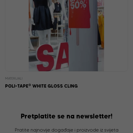
MATERIJALI
®
POLI-TAPE
WHITE GLOSS CLING
Pretplatite se na newsletter!
Pratite najnovije događaje i proizvode iz svijeta