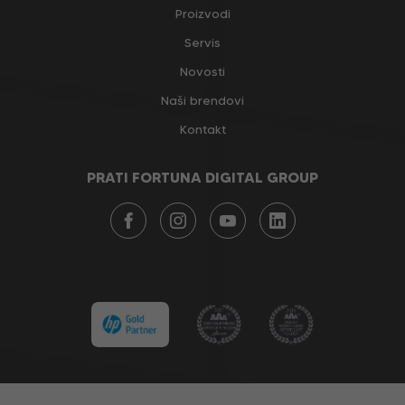
Proizvodi
Servis
Novosti
Naši brendovi
Kontakt
PRATI FORTUNA DIGITAL GROUP