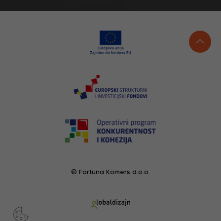
© Fortuna Komers d.o.o.